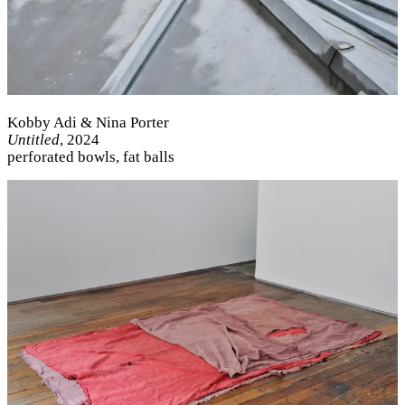
Kobby Adi & Nina Porter
Untitled
, 2024
perforated bowls, fat balls