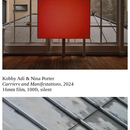
Kobby Adi & Nina Porter
Carriers and Manifestations
, 2024
16mm film, 100ft, silent