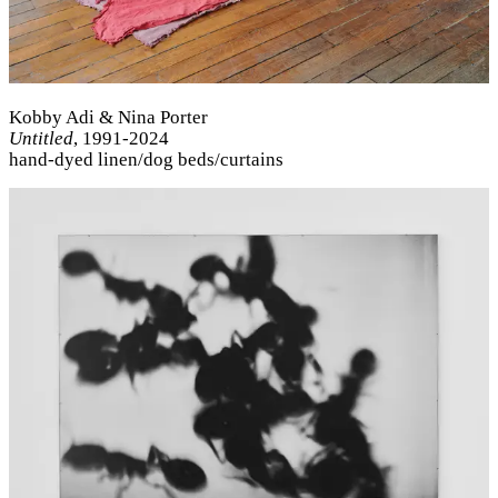
Kobby Adi & Nina Porter
Untitled
, 1991-2024
hand-dyed linen/dog beds/curtains